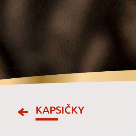
KAPSIČKY