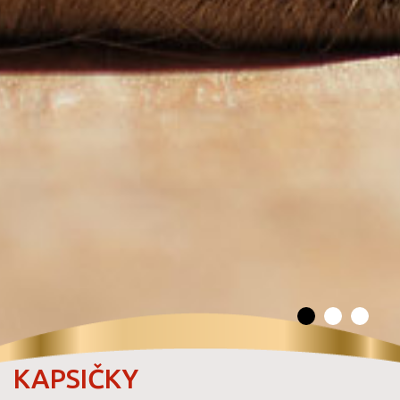
KAPSIČKY